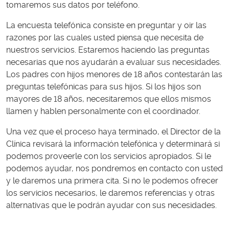
tomaremos sus datos por teléfono.
La encuesta telefónica consiste en preguntar y oir las
razones por las cuales usted piensa que necesita de
nuestros servicios. Estaremos haciendo las preguntas
necesarias que nos ayudarán a evaluar sus necesidades.
Los padres con hijos menores de 18 años contestarán las
preguntas telefónicas para sus hijos. Si los hijos son
mayores de 18 años, necesitaremos que ellos mismos
llamen y hablen personalmente con el coordinador.
Una vez que el proceso haya terminado, el Director de la
Clínica revisará la información telefónica y determinará si
podemos proveerle con los servicios apropiados. Si le
podemos ayudar, nos pondremos en contacto con usted
y le daremos una primera cita. Si no le podemos ofrecer
los servicios necesarios, le daremos referencias y otras
alternativas que le podrán ayudar con sus necesidades.