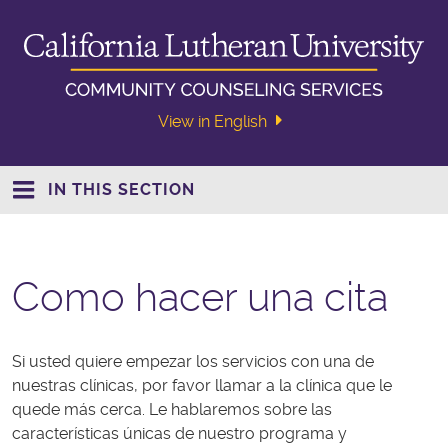
View in English
IN THIS SECTION
Como hacer una cita
Si usted quiere empezar los servicios con una de
nuestras clínicas, por favor llamar a la clínica que le
quede más cerca. Le hablaremos sobre las
características únicas de nuestro programa y